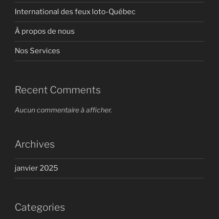
International des feux loto-Québec
À propos de nous
Nos Services
Recent Comments
Aucun commentaire à afficher.
Archives
janvier 2025
Categories