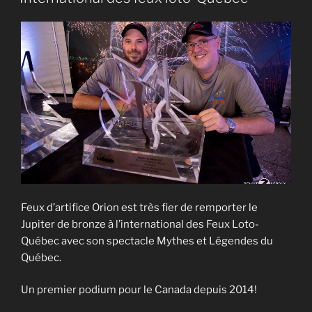
Feux d’artifice Orion est très fier de remporter le
Jupiter de bronze à l’international des Feux Loto-
Québec avec son spectacle Mythes et Légendes du
Québec.
Un premier podium pour le Canada depuis 2014!