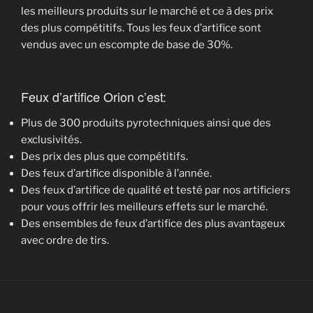
les meilleurs produits sur le marché et ce à des prix
des plus compétitifs. Tous les feux d’artifice sont
vendus avec un escompte de base de 30%.
Feux d’artifice Orion c’est:
Plus de 300 produits pyrotechniques ainsi que des
exclusivités.
Des prix des plus que compétitifs.
Des feux d’artifice disponible à l’année.
Des feux d’artifice de qualité et testé par nos artificiers
pour vous offrir les meilleurs effets sur le marché.
Des ensembles de feux d’artifice des plus avantageux
avec ordre de tirs.