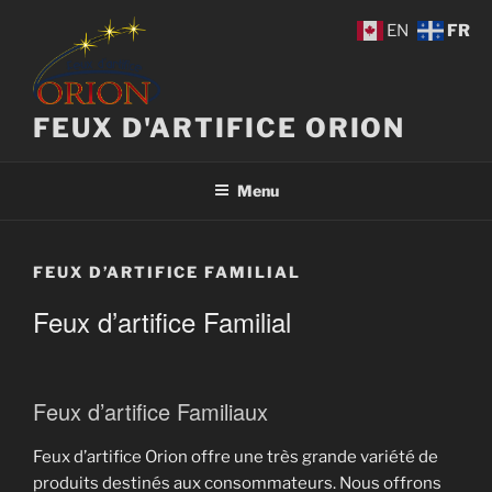
Aller
EN
FR
au
contenu
principal
FEUX D'ARTIFICE ORION
Menu
FEUX D’ARTIFICE FAMILIAL
Feux d’artifice Familial
Feux d’artifice Familiaux
Feux d’artifice Orion offre une très grande variété de
produits destinés aux consommateurs. Nous offrons